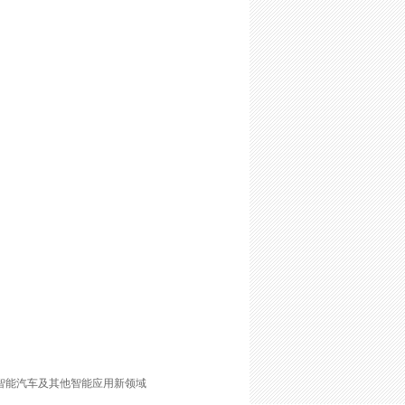
智能汽车及其他智能应用新领域