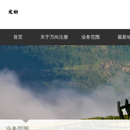
首页
关于万向注册
业务范围
最新
业务范围