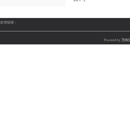
友情链接：
Powered by
万向