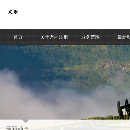
首页
关于万向注册
业务范围
最新
最新动态