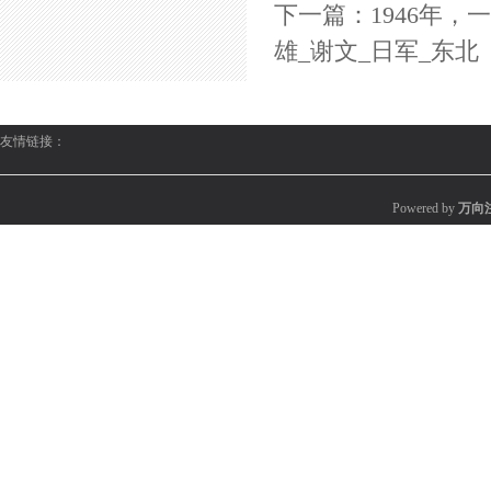
下一篇：
1946年
雄_谢文_日军_东北
友情链接：
Powered by
万向