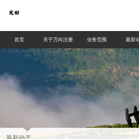
首页
关于万向注册
业务范围
最新
最新动态