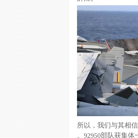
所以，我们与其相信
。92950部队获