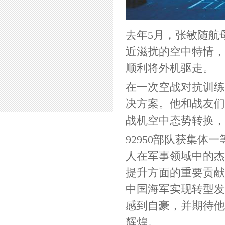
去年5月，张敏随航
近滋扰的空中特情，
顺利将外机驱走。
在一次空战对抗训练
决方案。他和战友们
战机空中态势转换，
92950部队获集
人在军事领域中的杰
提升方面的重要贡献
中国海军实现转型发
感到自豪，并期待他
辉煌。